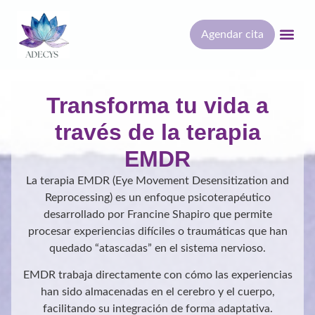
Agendar cita
Transforma tu vida a
través de la terapia
EMDR
La terapia EMDR (Eye Movement Desensitization and
Reprocessing) es un enfoque psicoterapéutico
desarrollado por Francine Shapiro que permite
procesar experiencias difíciles o traumáticas que han
quedado “atascadas” en el sistema nervioso.
EMDR trabaja directamente con cómo las experiencias
han sido almacenadas en el cerebro y el cuerpo,
facilitando su integración de forma adaptativa.