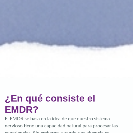
¿En qué consiste el
EMDR?
El EMDR se basa en la idea de que nuestro sistema
nervioso tiene una capacidad natural para procesar las